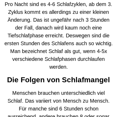
Pro Nacht sind es 4-6 Schlafzyklen, ab dem 3.
Zyklus kommt es allerdings zu einer kleinen
Änderung. Das ist ungefähr nach 3 Stunden
der Fall, danach wird kaum noch eine
Tiefschlafphase erreicht. Deswegen sind die
ersten Stunden des Schlafens auch so wichtig.
Man bezeichnet Schlaf als gut, wenn 4-5x
verschiedene Schlafphasen durchlaufen
werden.
Die Folgen von Schlafmangel
Menschen brauchen unterschiedlich viel
Schlaf. Das variiert von Mensch zu Mensch.
Für manche sind 6 Stunden schon
ausreichend, andere brauchen 8 oder sogar