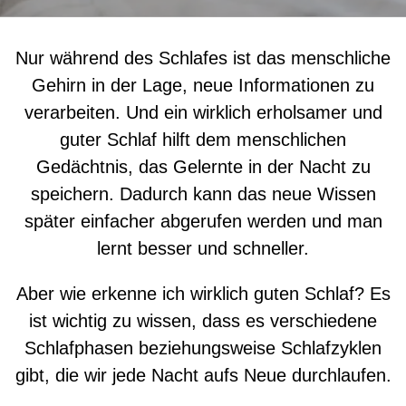
Nur während des Schlafes ist das menschliche
Gehirn in der Lage, neue Informationen zu
verarbeiten. Und ein wirklich erholsamer und
guter Schlaf hilft dem menschlichen
Gedächtnis, das Gelernte in der Nacht zu
speichern. Dadurch kann das neue Wissen
später einfacher abgerufen werden und man
lernt besser und schneller.
Aber wie erkenne ich wirklich guten Schlaf? Es
ist wichtig zu wissen, dass es verschiedene
Schlafphasen beziehungsweise Schlafzyklen
gibt, die wir jede Nacht aufs Neue durchlaufen.