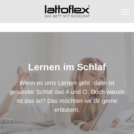
Lernen im Schlaf
Wenn es ums Lernen geht, dann ist
gesunder Schlaf das A und O. Doch warum
ist das so? Das möchten wir dir gerne
erläutern.