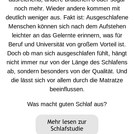
noch mehr. Wieder andere kommen mit
deutlich weniger aus. Fakt ist: Ausgeschlafene
Menschen können sich nach dem Aufstehen
leichter an das Gelernte erinnern, was für
Beruf und Universität von großem Vorteil ist.
Doch ob man sich ausgeschlafen fühlt, hängt
nicht immer nur von der Länge des Schlafens
ab, sondern besonders von der Qualität. Und
die lässt sich vor allem durch die Matratze
beeinflussen.
Was macht guten Schlaf aus?